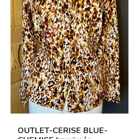
OUTLET-CERISE BLUE-