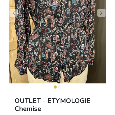
OUTLET - ETYMOLOGIE
Chemise