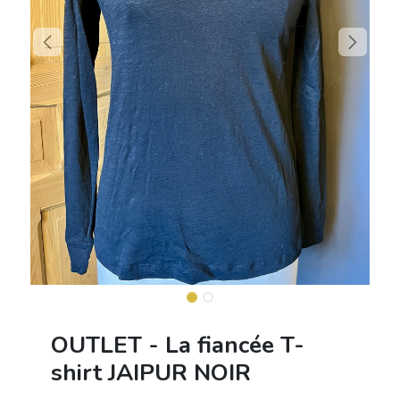
OUTLET - La fiancée T-
shirt JAIPUR NOIR