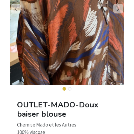
OUTLET-MADO-Doux
baiser blouse
Chemise Mado et les Autres
100% viscose